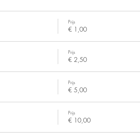
Prijs
€ 1,00
Prijs
€ 2,50
Prijs
€ 5,00
Prijs
€ 10,00