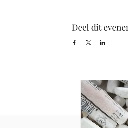
Deel dit even