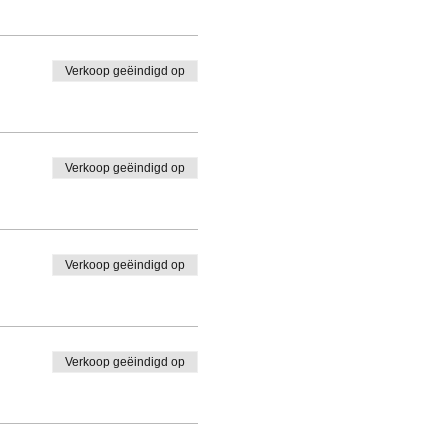
Verkoop geëindigd op
Verkoop geëindigd op
Verkoop geëindigd op
Verkoop geëindigd op