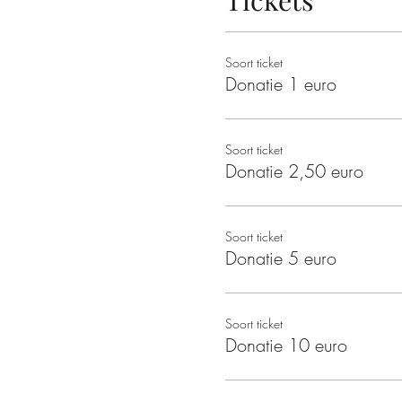
Tickets
Soort ticket
Donatie 1 euro
Soort ticket
Donatie 2,50 euro
Soort ticket
Donatie 5 euro
Soort ticket
Donatie 10 euro