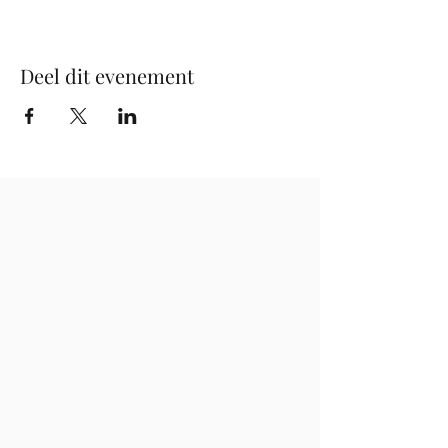
Deel dit evenement