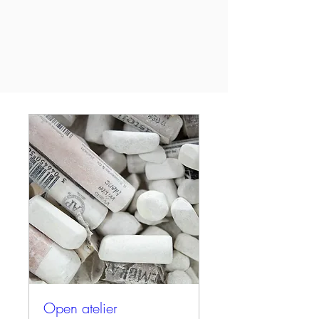
Open atelier