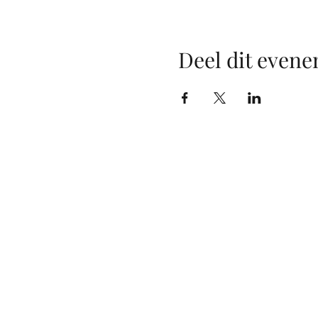
Deel dit even