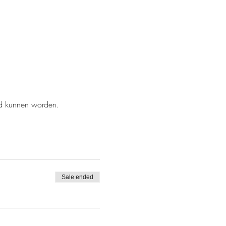
eld kunnen worden.
Sale ended