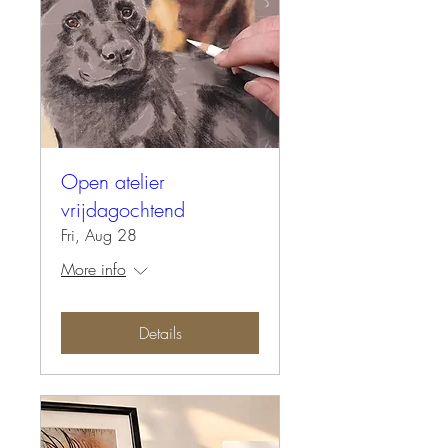
Open atelier
vrijdagochtend
Fri, Aug 28
More info
Details