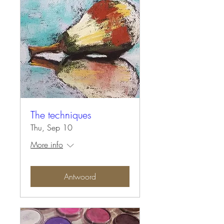
The techniques
Thu, Sep 10
More info
Antwoord