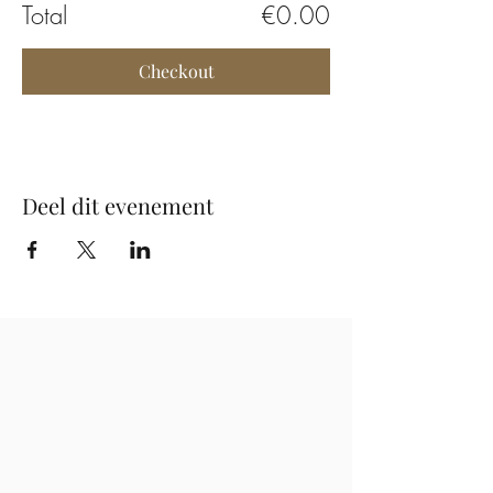
Total
€0.00
Checkout
Deel dit evenement