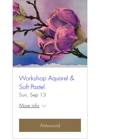
Workshop Aquarel &
Soft Pastel
Sun, Sep 13
More info
Antwoord