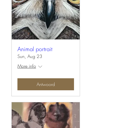
Animal portrait
Sun, Aug 23
More info
Antwoord