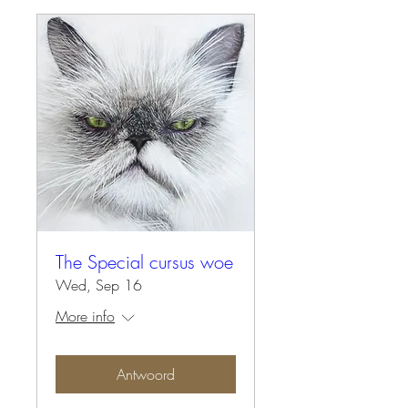
The Special cursus woe
Wed, Sep 16
More info
Antwoord