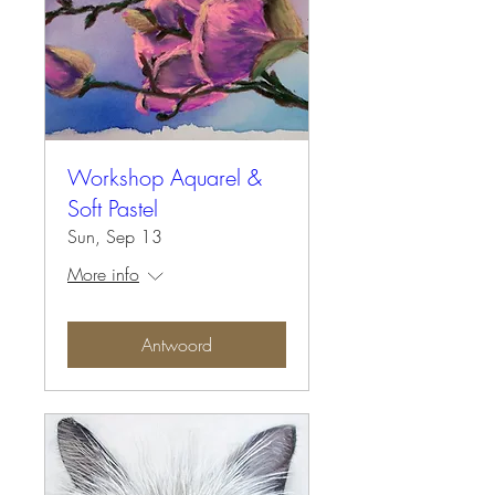
Workshop Aquarel &
Soft Pastel
Sun, Sep 13
More info
Antwoord