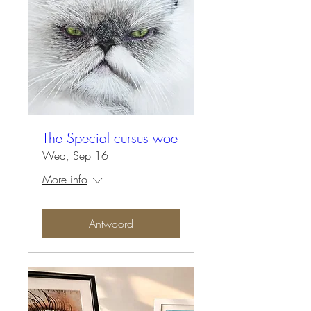
The Special cursus woe
Wed, Sep 16
More info
Antwoord