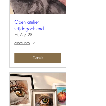
Open atelier
vrijdagochtend
Fri, Aug 28
More info
Details