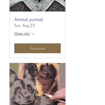
Animal portrait
Sun, Aug 23
More info
Antwoord