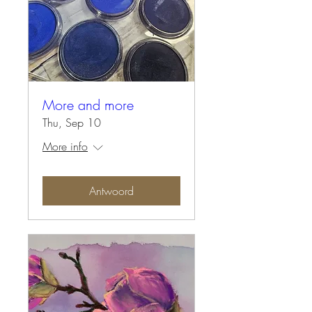
More and more
Thu, Sep 10
More info
Antwoord