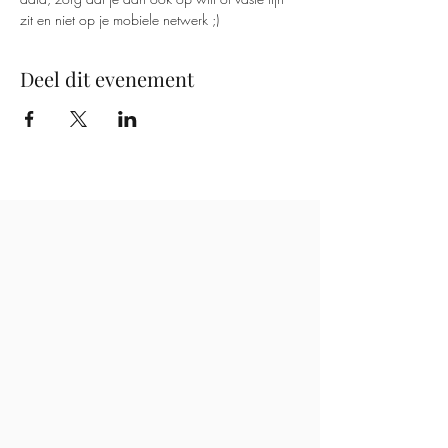
zit en niet op je mobiele netwerk ;) 
Deel dit evenement