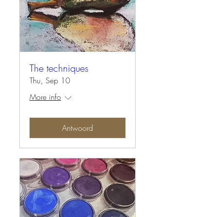
The techniques
Thu, Sep 10
More info
Antwoord