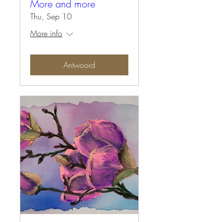
More and more
Thu, Sep 10
More info
Antwoord