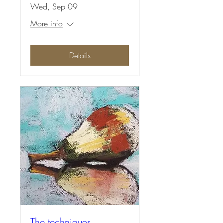
Wed, Sep 09
More info
Details
The techniques