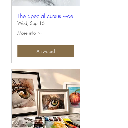
The Special cursus woe
Wed, Sep 16
More info
Antwoord