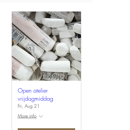
Open atelier
vrijdagmiddag
Fri, Aug 21
More info