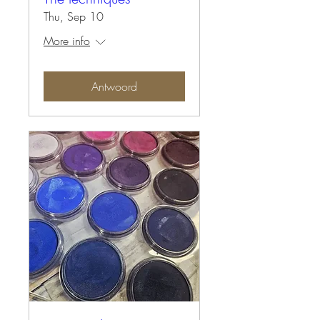
Thu, Sep 10
More info
Antwoord