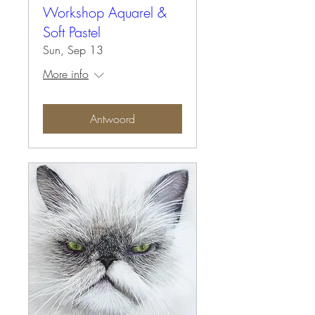
Workshop Aquarel &
Soft Pastel
Sun, Sep 13
More info
Antwoord