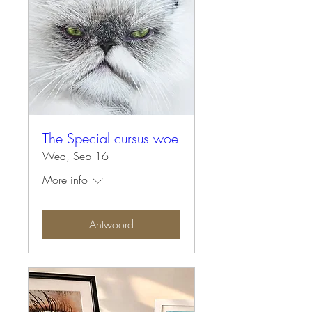
The Special cursus woe
Wed, Sep 16
More info
Antwoord