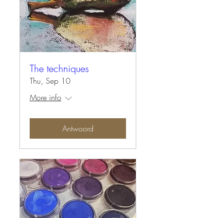
The techniques
Thu, Sep 10
More info
Antwoord