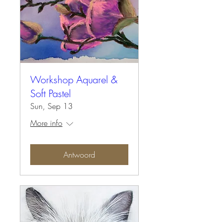
Workshop Aquarel &
Soft Pastel
Sun, Sep 13
More info
Antwoord