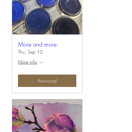
More and more
Thu, Sep 10
More info
Antwoord