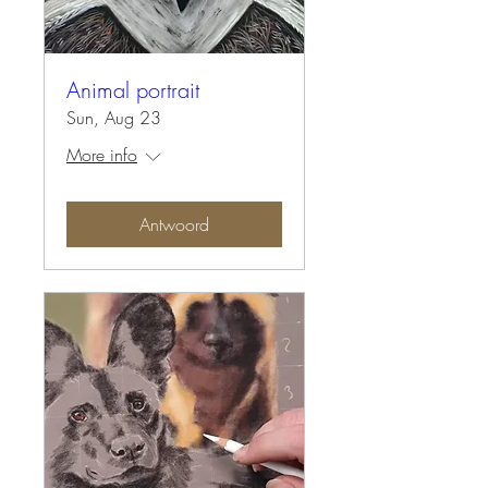
Animal portrait
Sun, Aug 23
More info
Antwoord