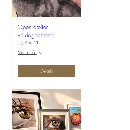
Open atelier
vrijdagochtend
Fri, Aug 28
More info
Details