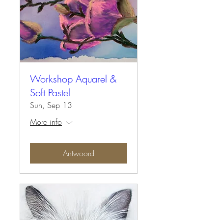
Workshop Aquarel &
Soft Pastel
Sun, Sep 13
More info
Antwoord