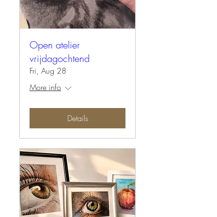
Open atelier
vrijdagochtend
Fri, Aug 28
More info
Details