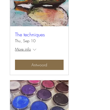
The techniques
Thu, Sep 10
More info
Antwoord