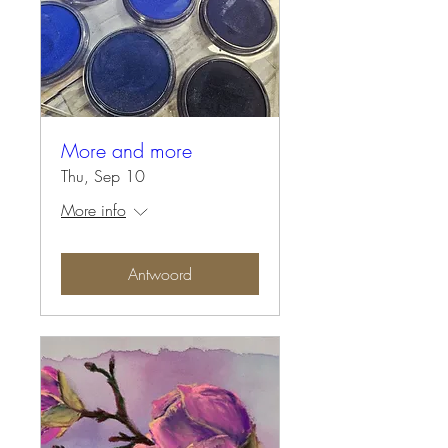
More and more
Thu, Sep 10
More info
Antwoord