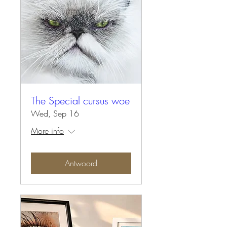
The Special cursus woe
Wed, Sep 16
More info
Antwoord