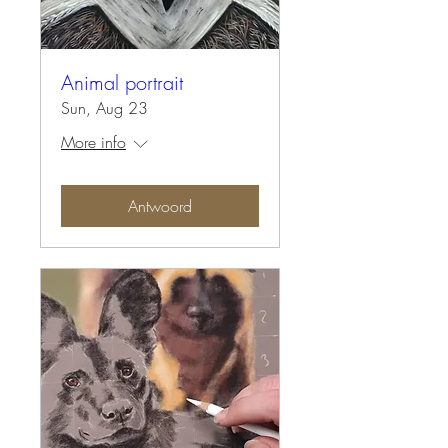
Animal portrait
Sun, Aug 23
More info
Antwoord