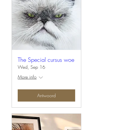
The Special cursus woe
Wed, Sep 16
More info
Antwoord