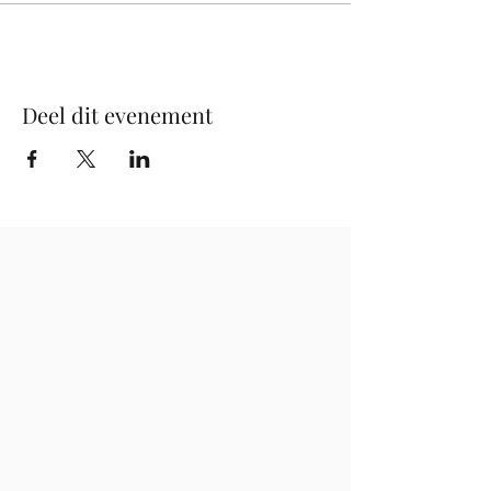
Deel dit evenement