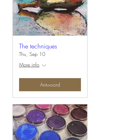
The techniques
Thu, Sep 10
More info
Antwoord