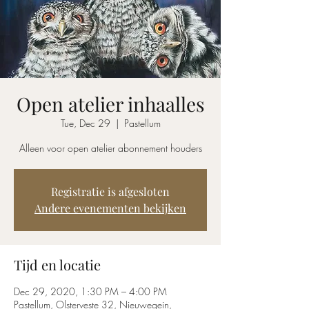
Open atelier inhaalles
Tue, Dec 29
  |  
Pastellum
Alleen voor open atelier abonnement houders
Registratie is afgesloten
Andere evenementen bekijken
Tijd en locatie
Dec 29, 2020, 1:30 PM – 4:00 PM
Pastellum, Olsterveste 32, Nieuwegein,