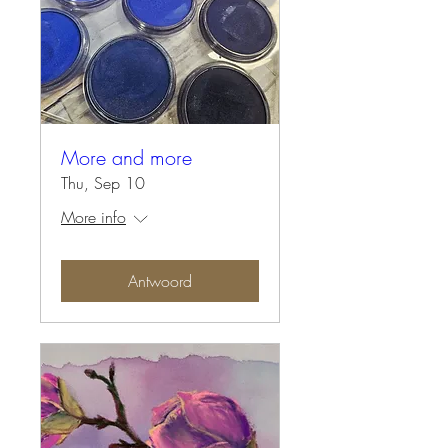
More and more
Thu, Sep 10
More info
Antwoord