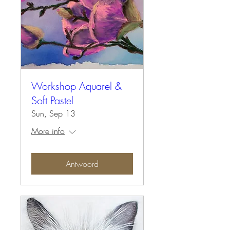
Workshop Aquarel &
Soft Pastel
Sun, Sep 13
More info
Antwoord