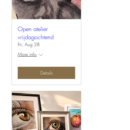
Open atelier
vrijdagochtend
Fri, Aug 28
More info
Details