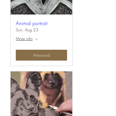
Animal portrait
Sun, Aug 23
More info
Antwoord