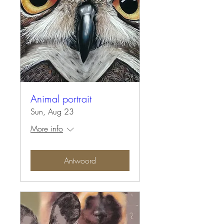
Animal portrait
Sun, Aug 23
More info
Antwoord