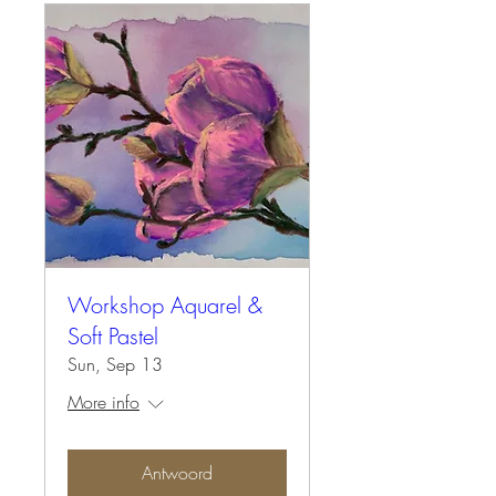
Workshop Aquarel &
Soft Pastel
Sun, Sep 13
More info
Antwoord