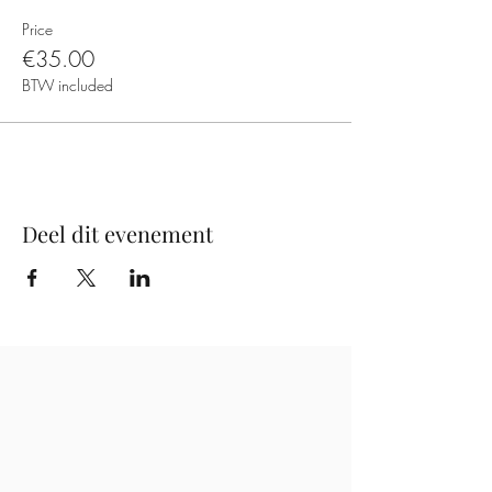
Price
€35.00
BTW included
Deel dit evenement