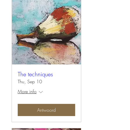
The techniques
Thu, Sep 10
More info
Antwoord