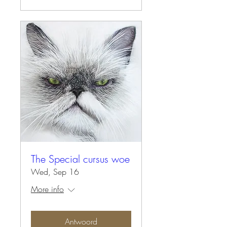
The Special cursus woe
Wed, Sep 16
More info
Antwoord