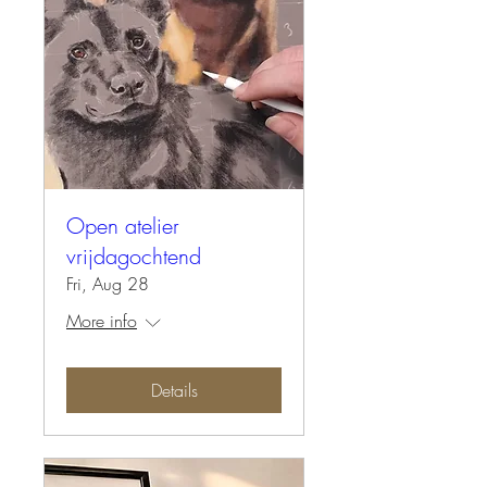
Open atelier
vrijdagochtend
Fri, Aug 28
More info
Details