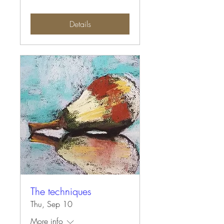
Details
The techniques
Thu, Sep 10
More info