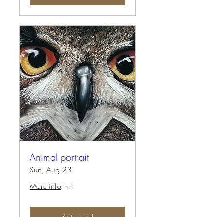
Animal portrait
Sun, Aug 23
More info