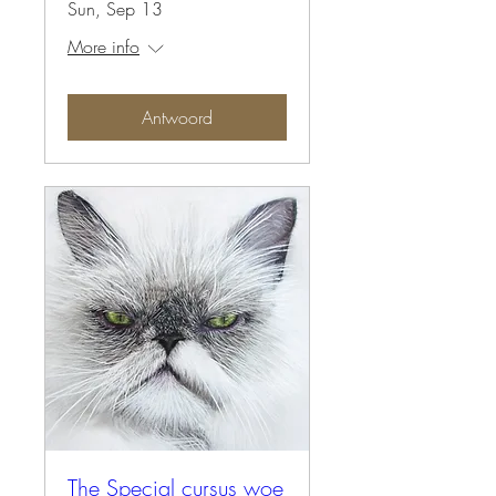
Sun, Sep 13
More info
Antwoord
The Special cursus woe