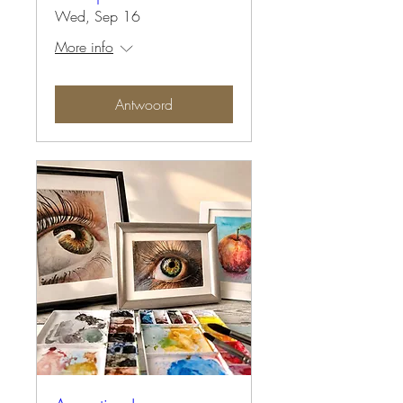
Wed, Sep 16
More info
Antwoord