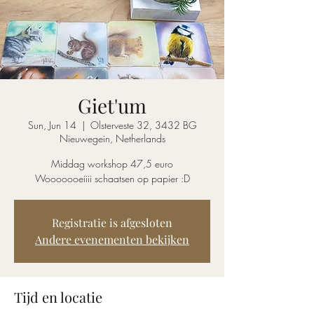
Giet'um
Sun, Jun 14
  |  
Olsterveste 32, 3432 BG
Nieuwegein, Netherlands
Middag workshop 47,5 euro
Wooooooeiiii schaatsen op papier :D
Registratie is afgesloten
Andere evenementen bekijken
Tijd en locatie