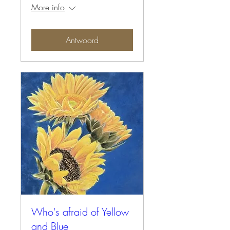
More info
Antwoord
Who's afraid of Yellow
and Blue