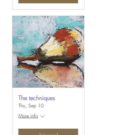
The techniques
Thu, Sep 10
More info