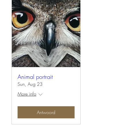
Animal portrait
Sun, Aug 23
More info
Antwoord