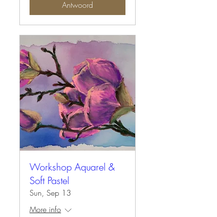
Antwoord
Workshop Aquarel &
Soft Pastel
Sun, Sep 13
More info