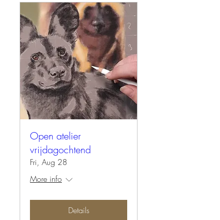
Open atelier
vrijdagochtend
Fri, Aug 28
More info
Details