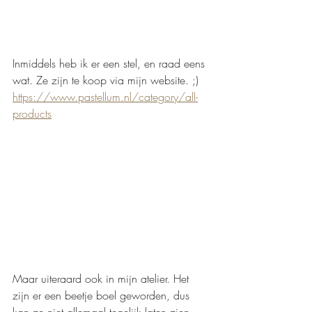
Inmiddels heb ik er een stel, en raad eens 
wat. Ze zijn te koop via mijn website. ;)
https://www.pastellum.nl/category/all-
products
Maar uiteraard ook in mijn atelier. Het 
zijn er een beetje boel geworden, dus 