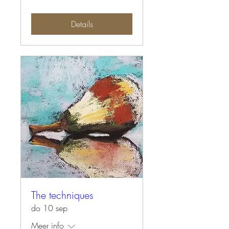
Details
The techniques
do 10 sep
Meer info