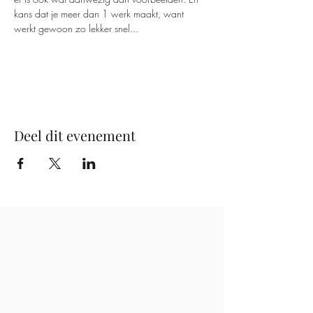
kans dat je meer dan 1 werk maakt, want 
werkt gewoon zo lekker snel...
Deel dit evenement