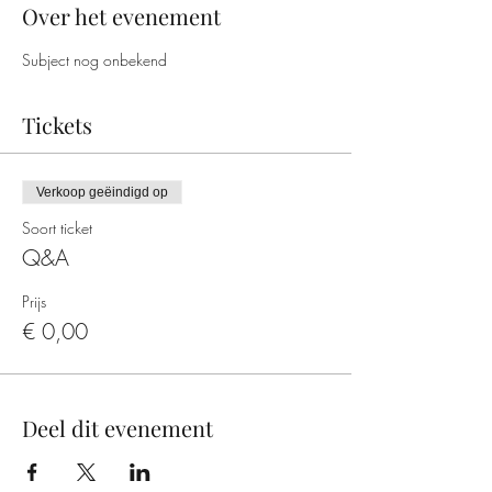
Over het evenement
Subject nog onbekend
Tickets
Verkoop geëindigd op
Soort ticket
Q&A
Prijs
€ 0,00
Deel dit evenement