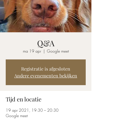
Q&A
ma 19 apr
  |  
Google meet
Registratie is afgesloten
Andere evenementen bekijken
Tijd en locatie
19 apr 2021, 19:30 – 20:30
Google meet