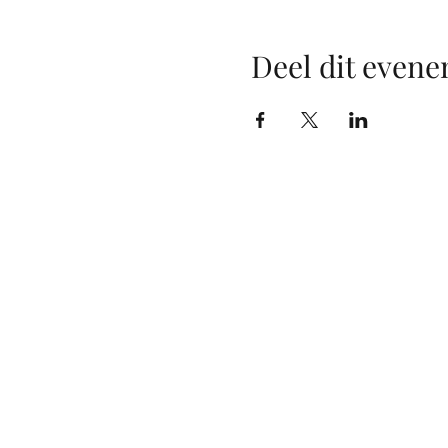
Deel dit even