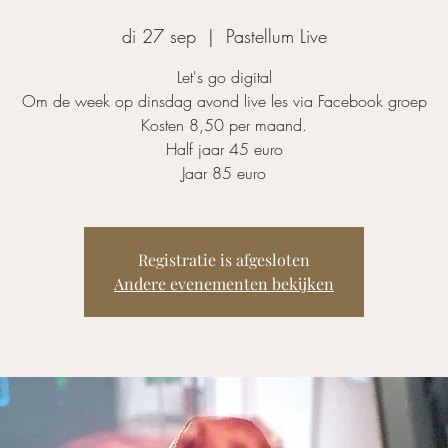
di 27 sep
  |  
Pastellum Live
Let's go digital
Om de week op dinsdag avond live les via Facebook groep
Kosten 8,50 per maand.
Half jaar 45 euro
Jaar 85 euro
Registratie is afgesloten
Andere evenementen bekijken