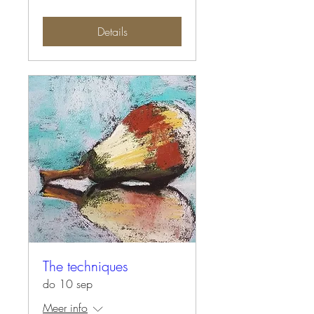
Details
The techniques
do 10 sep
Meer info