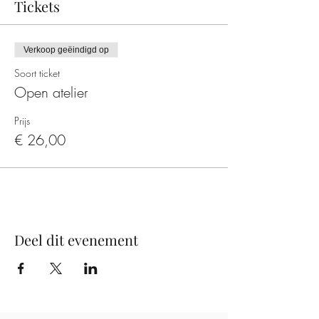
Tickets
Verkoop geëindigd op
Soort ticket
Open atelier
Prijs
€ 26,00
Deel dit evenement