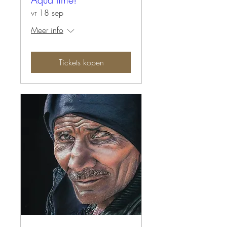
vr 18 sep
Meer info
Tickets kopen