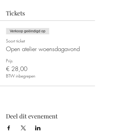
Tickets
Verkoop geëindigd op
Soort ticket
Open atelier woensdagavond
Prijs
€ 28,00
BTW inbegrepen
Deel dit evenement