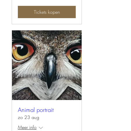
Tickets kopen
Animal portrait
zo 23 aug
Meer info