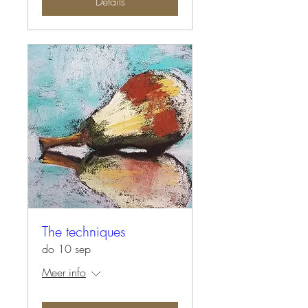
Details
The techniques
do 10 sep
Meer info