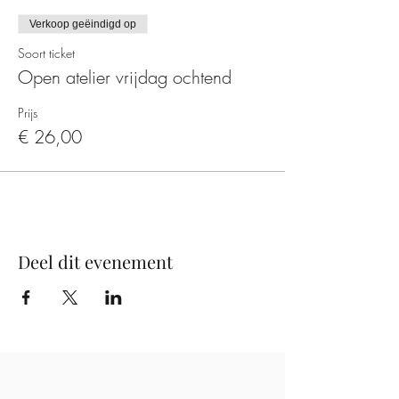
Verkoop geëindigd op
Soort ticket
Open atelier vrijdag ochtend
Prijs
€ 26,00
Deel dit evenement