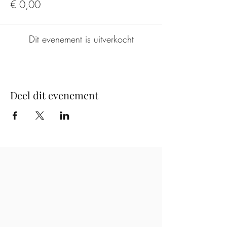
€ 0,00
Dit evenement is uitverkocht
Deel dit evenement