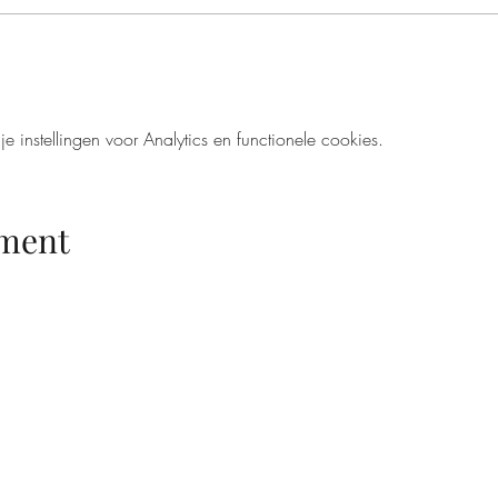
instellingen voor Analytics en functionele cookies.
ement