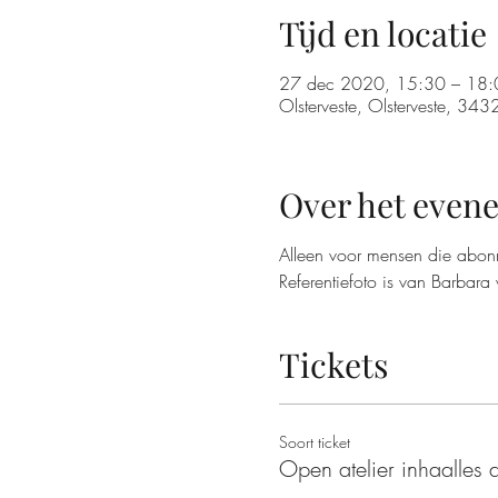
Tijd en locatie
27 dec 2020, 15:30 – 18:
Olsterveste, Olsterveste, 3
Over het even
Alleen voor mensen die abon
Referentiefoto is van Barbara 
Tickets
Soort ticket
Open atelier inhaalles