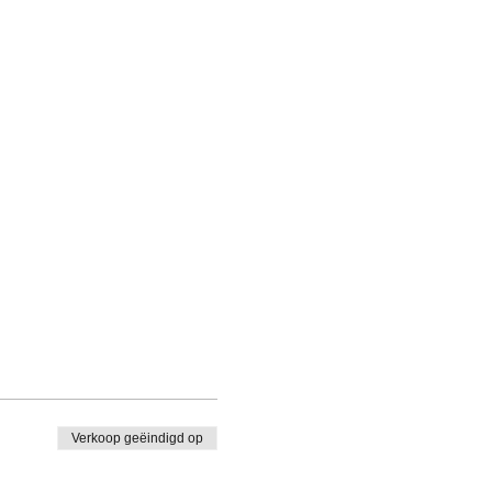
Verkoop geëindigd op