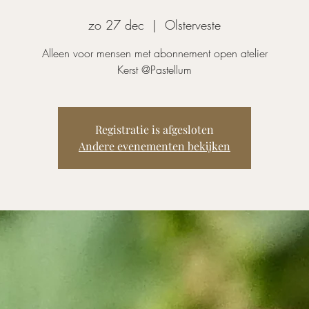
zo 27 dec
  |  
Olsterveste
Alleen voor mensen met abonnement open atelier
Kerst @Pastellum
Registratie is afgesloten
Andere evenementen bekijken