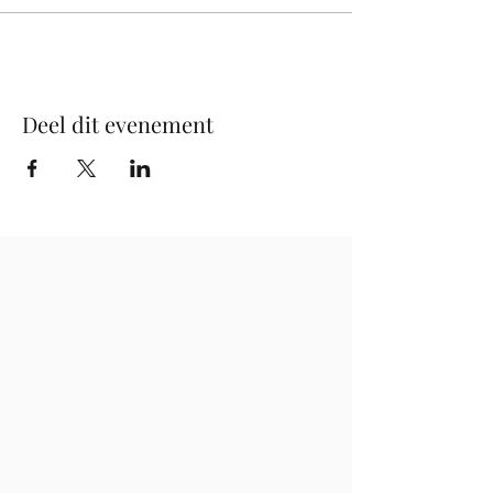
Deel dit evenement