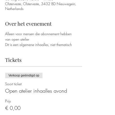
Olsterveste, Olsterveste, 3432 BD Nieuwegein,
Netherlands
Over het evenement
Alleen voor mensen die abonnement hebben 
van open atelier
Dit is een algemene inhaalles, niet thematisch
Tickets
Verkoop geëindigd op
Soort ticket
Open atelier inhaalles avond
Prijs
€ 0,00