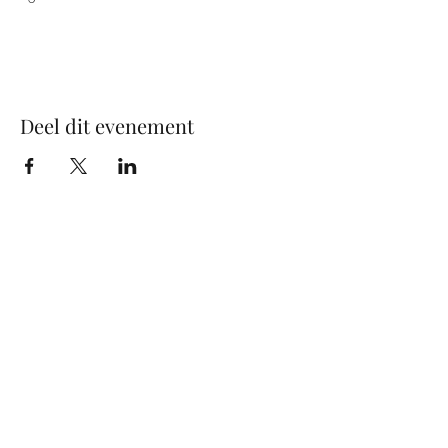
Deel dit evenement