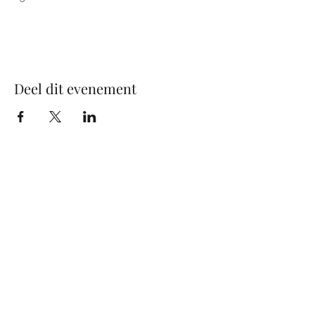
Deel dit evenement