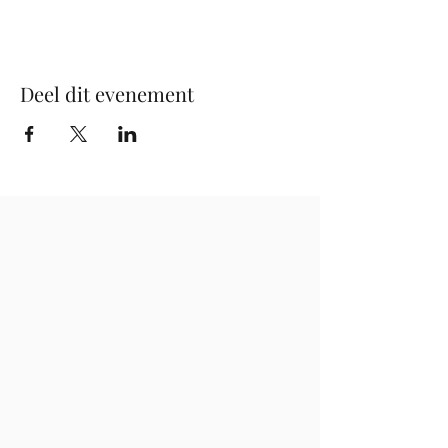
Deel dit evenement