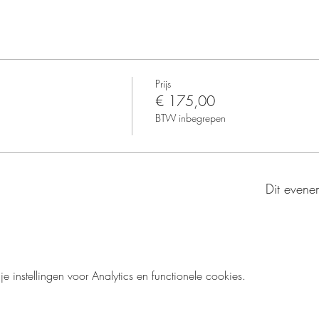
Prijs
€ 175,00
BTW inbegrepen
Dit evenem
instellingen voor Analytics en functionele cookies.