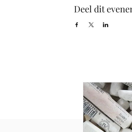
Deel dit even