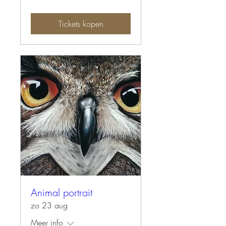
Tickets kopen
Animal portrait
zo 23 aug
Meer info