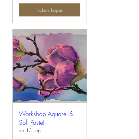
Tickets kopen
Workshop Aquarel &
Soft Pastel
zo 13 sep