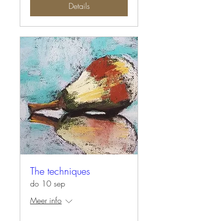
Details
The techniques
do 10 sep
Meer info