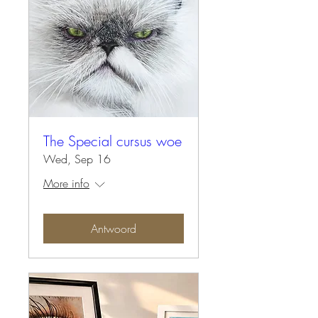
The Special cursus woe
Wed, Sep 16
More info
Antwoord