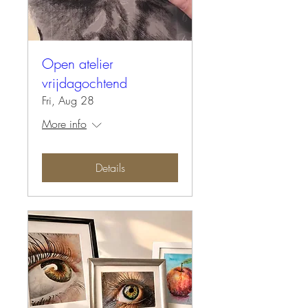
Open atelier
vrijdagochtend
Fri, Aug 28
More info
Details