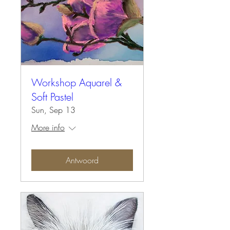
Workshop Aquarel &
Soft Pastel
Sun, Sep 13
More info
Antwoord