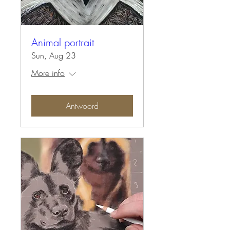
Animal portrait
Sun, Aug 23
More info
Antwoord