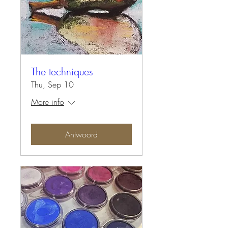
The techniques
Thu, Sep 10
More info
Antwoord