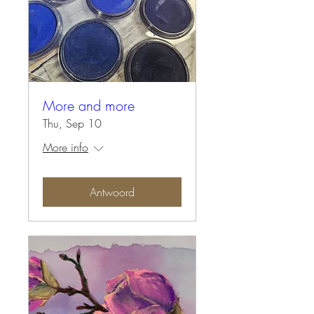
More and more
Thu, Sep 10
More info
Antwoord