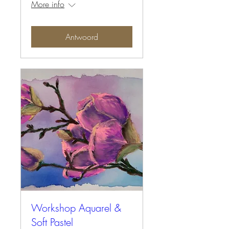
More info
Antwoord
Workshop Aquarel &
Soft Pastel