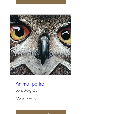
Animal portrait
Sun, Aug 23
More info