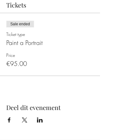
Tickets
Sale ended
Ticket type
Paint a Portrait
Price
€95.00
Deel dit evenement