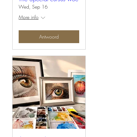
Wed, Sep 16
More info
Antwoord