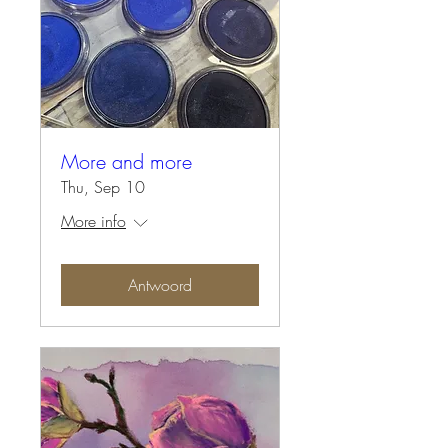
More and more
Thu, Sep 10
More info
Antwoord