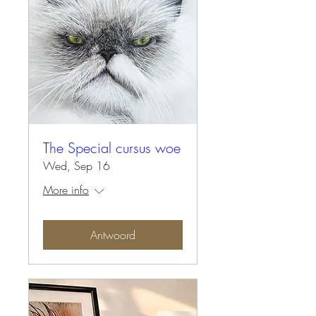
The Special cursus woe
Wed, Sep 16
More info
Antwoord