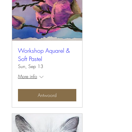
Workshop Aquarel &
Soft Pastel
Sun, Sep 13
More info
Antwoord