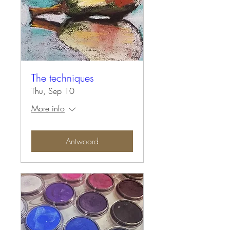
The techniques
Thu, Sep 10
More info
Antwoord