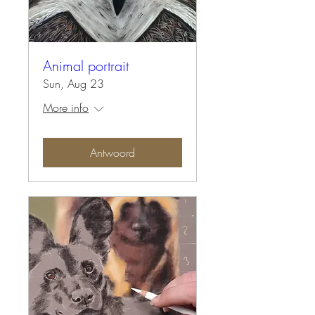
Animal portrait
Sun, Aug 23
More info
Antwoord