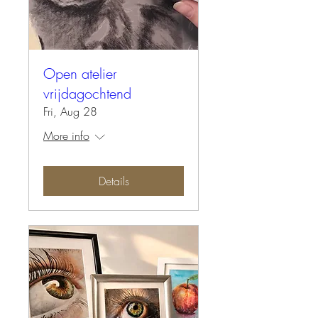
Open atelier
vrijdagochtend
Fri, Aug 28
More info
Details