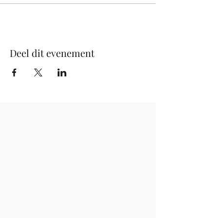
Deel dit evenement