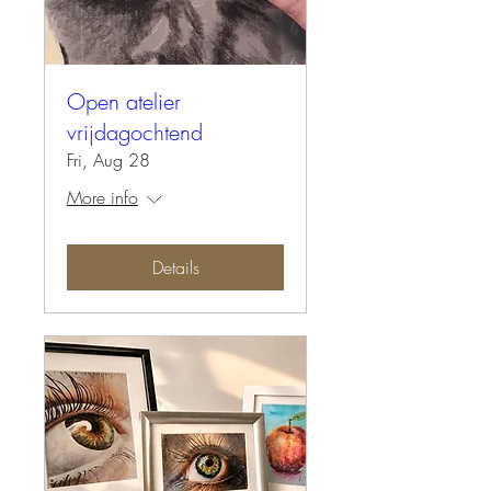
Open atelier
vrijdagochtend
Fri, Aug 28
More info
Details