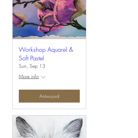
Workshop Aquarel &
Soft Pastel
Sun, Sep 13
More info
Antwoord