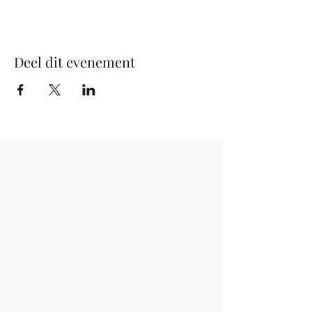
Deel dit evenement