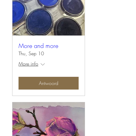
More and more
Thu, Sep 10
More info
Antwoord