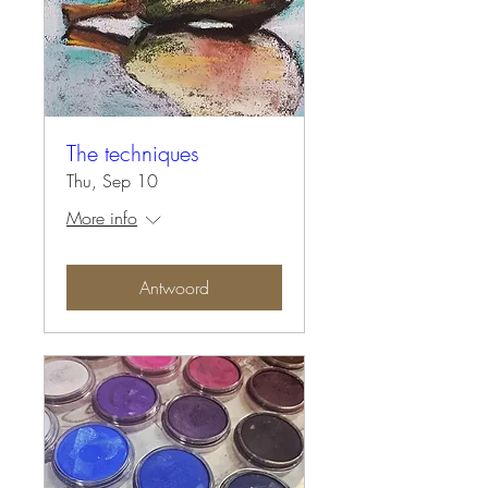
The techniques
Thu, Sep 10
More info
Antwoord