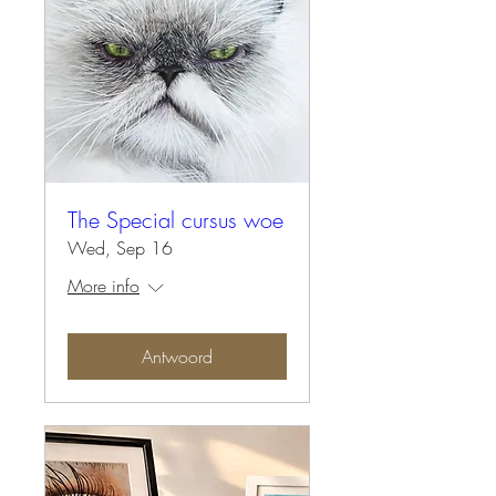
The Special cursus woe
Wed, Sep 16
More info
Antwoord