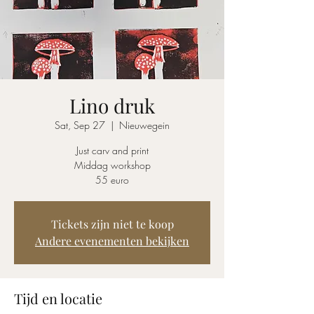
Lino druk
Sat, Sep 27
  |  
Nieuwegein
Just carv and print
Middag workshop
55 euro
Tickets zijn niet te koop
Andere evenementen bekijken
Tijd en locatie