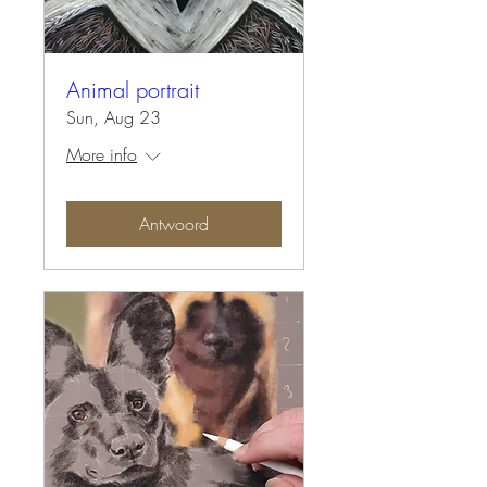
Animal portrait
Sun, Aug 23
More info
Antwoord