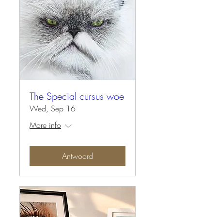
The Special cursus woe
Wed, Sep 16
More info
Antwoord