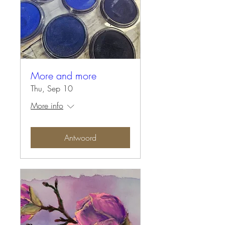
More and more
Thu, Sep 10
More info
Antwoord