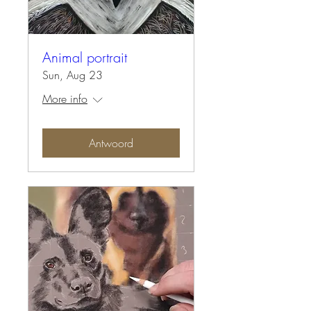
Animal portrait
Sun, Aug 23
More info
Antwoord