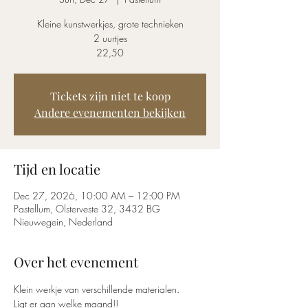
Kleine kunstwerkjes, grote technieken
2 uurtjes
22,50
Tickets zijn niet te koop
Andere evenementen bekijken
Tijd en locatie
Dec 27, 2026, 10:00 AM – 12:00 PM
Pastellum, Olsterveste 32, 3432 BG
Nieuwegein, Nederland
Over het evenement
Klein werkje van verschillende materialen. 
Ligt er aan welke maand!!