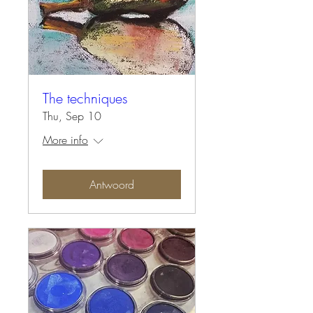
The techniques
Thu, Sep 10
More info
Antwoord