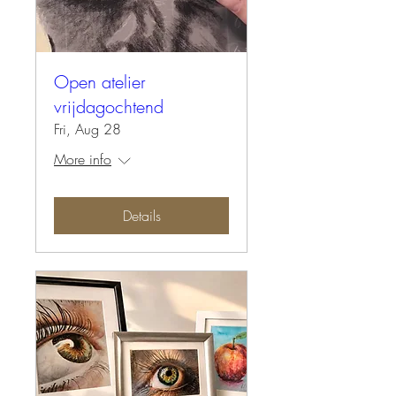
Open atelier
vrijdagochtend
Fri, Aug 28
More info
Details