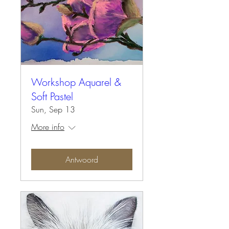
Workshop Aquarel &
Soft Pastel
Sun, Sep 13
More info
Antwoord