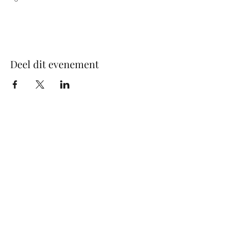
Deel dit evenement