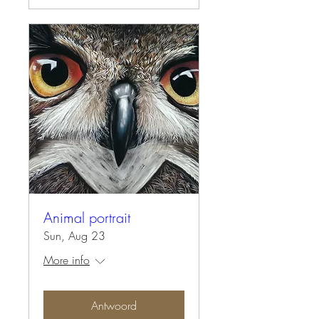
Animal portrait
Sun, Aug 23
More info
Antwoord