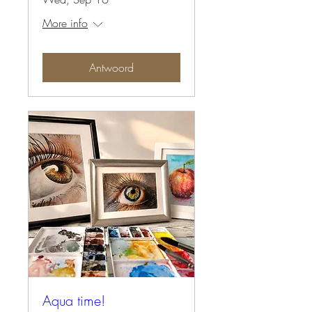
More info
Antwoord
Aqua time!