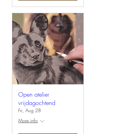
Open atelier
vrijdagochtend
Fri, Aug 28
More info