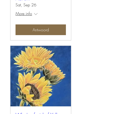
Sat, Sep 26
More info
Antwoord