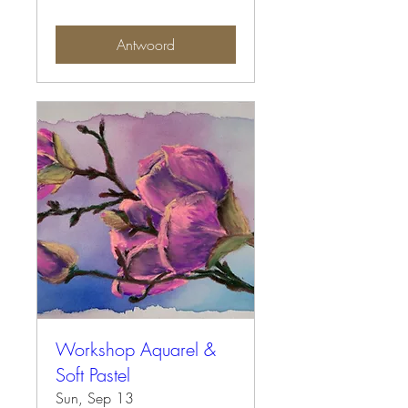
Antwoord
Workshop Aquarel &
Soft Pastel
Sun, Sep 13