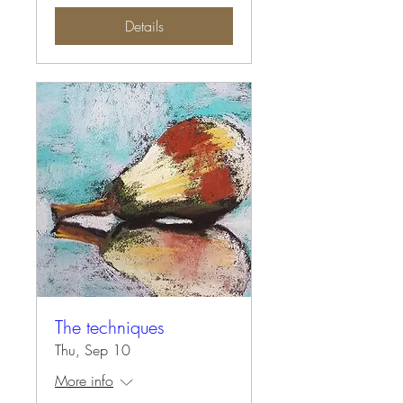
Details
The techniques
Thu, Sep 10
More info