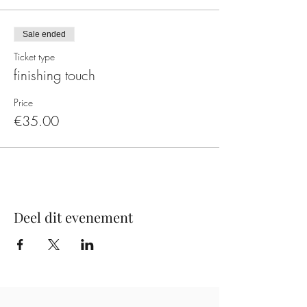
Sale ended
Ticket type
finishing touch
Price
€35.00
Deel dit evenement