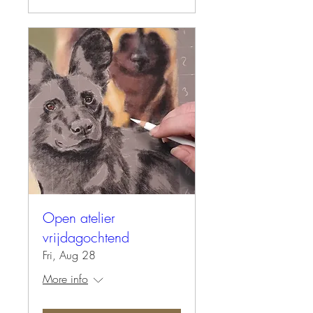
Open atelier
vrijdagochtend
Fri, Aug 28
More info