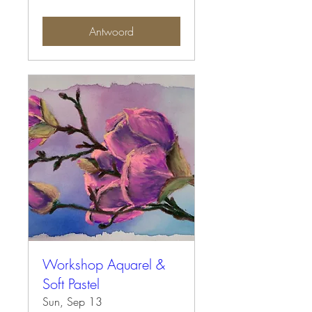
Antwoord
Workshop Aquarel &
Soft Pastel
Sun, Sep 13