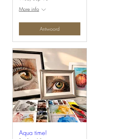
More info
Antwoord
Aqua time!