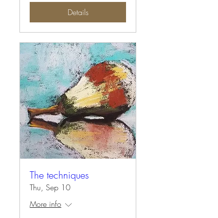
Details
The techniques
Thu, Sep 10
More info