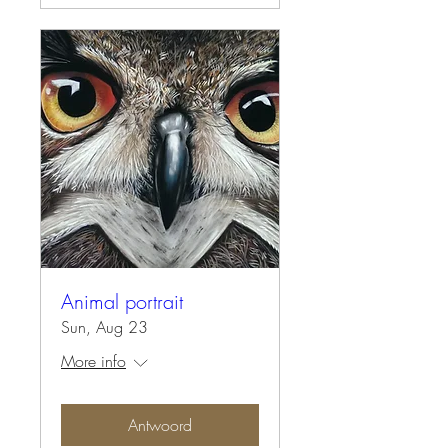
Animal portrait
Sun, Aug 23
More info
Antwoord