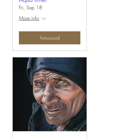
Fri, Sep 18
More info
Antwoord