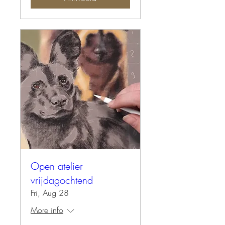
Open atelier
vrijdagochtend
Fri, Aug 28
More info