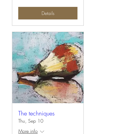
Details
The techniques
Thu, Sep 10
More info