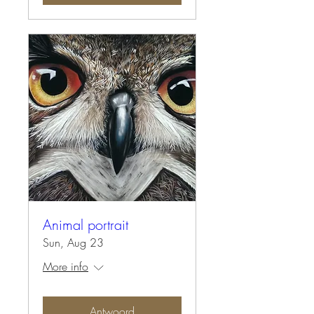
Animal portrait
Sun, Aug 23
More info
Antwoord